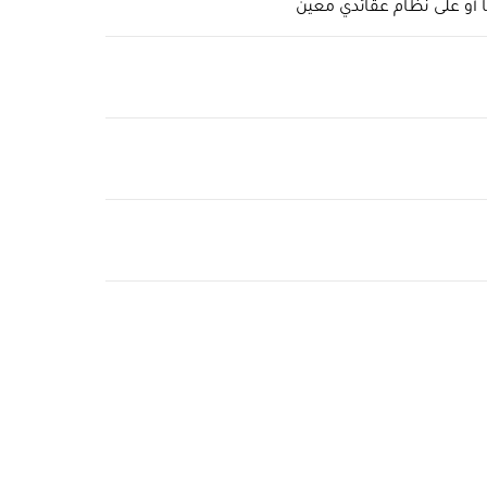
ا أو على نظام عقائدي معين