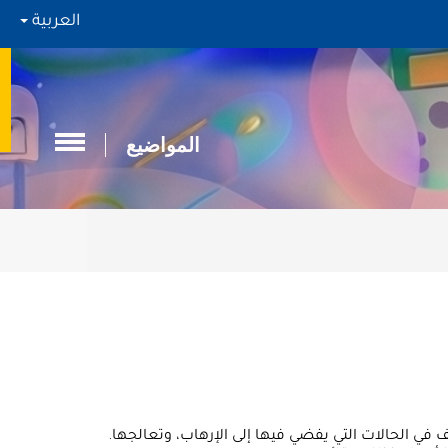
العربية
المواضيع
في الحالات التي يفضي فيها إلى الإرهاب، وتعالجها.