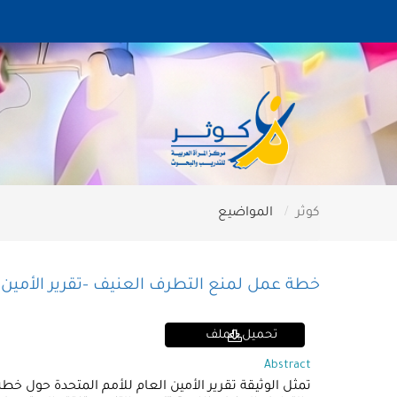
كوثر
المواضيع
خطة عمل لمنع التطرف العنيف -تقرير الأمين ا
تحميل الملف
Abstract
تمثل الوثيقة تقرير الأمين العام للأمم المتحدة حول خ