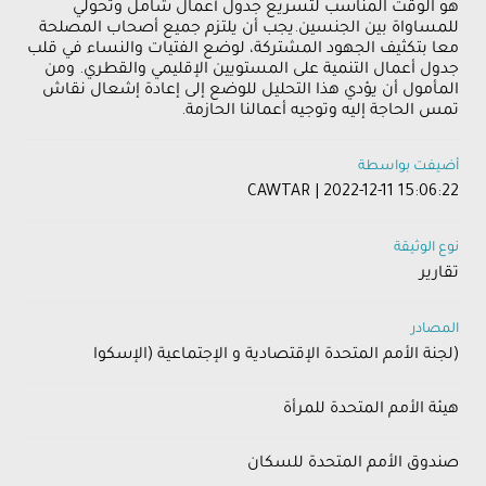
هو الوقت المناسب لتسريع جدول أعمال شامل وتحولي
للمساواة بين الجنسين.يجب أن يلتزم جميع أصحاب المصلحة
معا بتكثيف الجهود المشتركة، لوضع الفتيات والنساء في قلب
جدول أعمال التنمية على المستويين الإقليمي والقطري. ومن
المأمول أن يؤدي هذا التحليل للوضع إلى إعادة إشعال نقاش
تمس الحاجة إليه وتوجيه أعمالنا الحازمة.
أضيفت بواسطة
CAWTAR | 2022-12-11 15:06:22
نوع الوثيقة
تقارير
المصادر
(لجنة الأمم المتحدة الإقتصادية و الإجتماعية (الإسكوا
هيئة الأمم المتحدة للمرأة
صندوق الأمم المتحدة للسكان