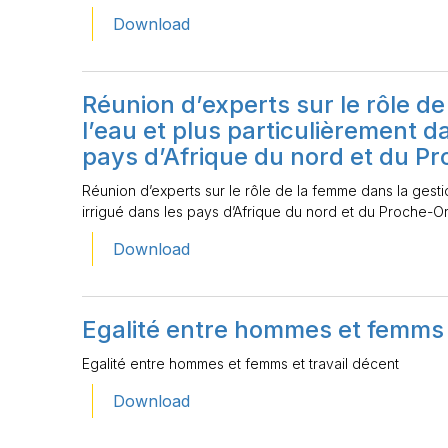
Download
Réunion d’experts sur le rôle d
l’eau et plus particulièrement d
pays d’Afrique du nord et du P
Réunion d’experts sur le rôle de la femme dans la gestio
irrigué dans les pays d’Afrique du nord et du Proche-Or
Download
Egalité entre hommes et femms 
Egalité entre hommes et femms et travail décent
Download