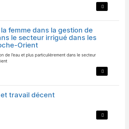
e la femme dans la gestion de
ans le secteur irrigué dans les
roche-Orient
n de l’eau et plus particulièrement dans le secteur
ient
et travail décent