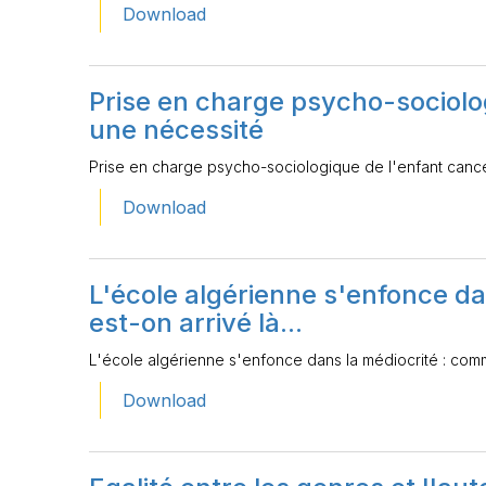
Download
Prise en charge psycho-sociolo
une nécessité
Prise en charge psycho-sociologique de l'enfant cancé
Download
L'école algérienne s'enfonce d
est-on arrivé là...
L'école algérienne s'enfonce dans la médiocrité : comme
Download