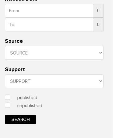
Source
Support
published
unpublished
SEARCH