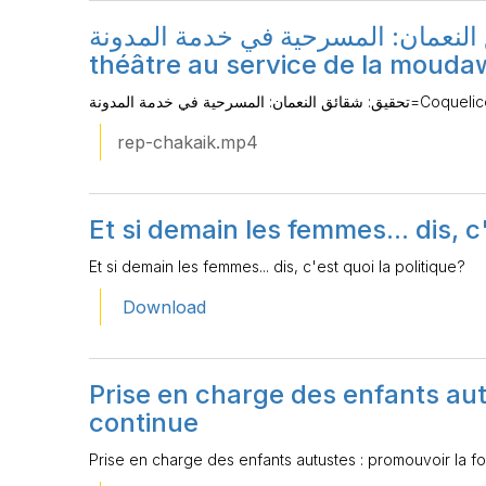
حقيق: شقائق النعمان: المسرحية في خدمة المدونة
théâtre au service de la moud
حية في خدمة المدونة
rep-chakaik.mp4
Et si demain les femmes... dis, c
Et si demain les femmes... dis, c'est quoi la politique?
Download
Prise en charge des enfants aut
continue
Prise en charge des enfants autustes : promouvoir la f