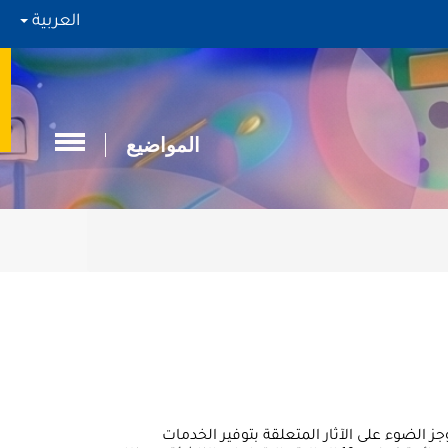
العربية
المواضيع
لط هذا الموجز الضوء على الآثار المتعلقة بتوفير الخدمات