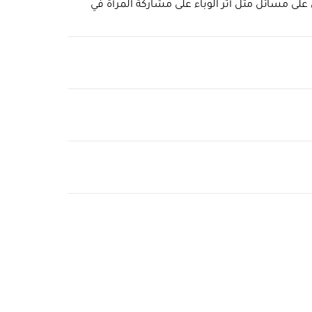
على مسائل مثل أثر الوباء على مشاركة المرأة في