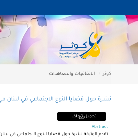
كوثر
الاتفاقيات والمعاهدات
نشرة حول قضايا النوع الاجتماعي في لبنان ف
تحميل الملف
Abstract