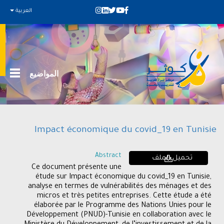
العربية
المواضيع
Impact économique du covid_19 en Tunisie
Abstract
تحميل الملف
Ce document présente une
étude sur Impact économique du covid_19 en Tunisie,
analyse en termes de vulnérabilités des ménages et des
micros et très petites entreprises. Cette étude a été
élaborée par le Programme des Nations Unies pour le
Développement (PNUD)-Tunisie en collaboration avec le