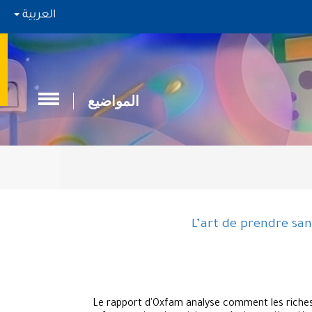
العربية
المواضيع
L’art de prendre san
Le rapport d'Oxfam analyse comment les richess