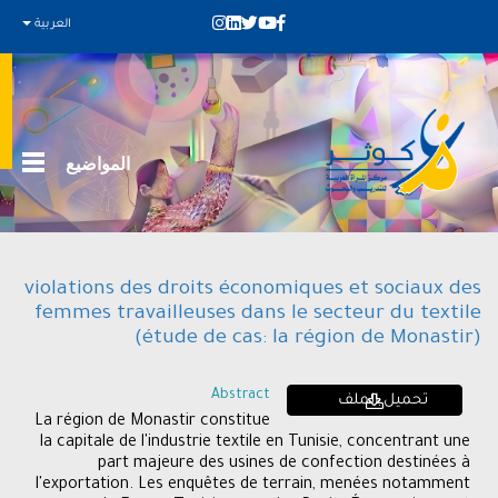
العربية
المواضيع
violations des droits économiques et sociaux des
femmes travailleuses dans le secteur du textile
(étude de cas: la région de Monastir)
Abstract
تحميل الملف
La région de Monastir constitue
la capitale de l'industrie textile en Tunisie, concentrant une
part majeure des usines de confection destinées à
l'exportation. Les enquêtes de terrain, menées notamment