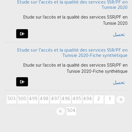
Etude sur l’accès et la qualité des services SSR/PF en
Tunisie 2020
Etude sur l’accès et la qualité des services SSR/PF en
Tunisie 2020
تحميل
Etude sur l’accès et la qualité des services SSR/PF en
Tunisie 2020-Fiche synthétique
Etude sur l’accès et la qualité des services SSR/PF en
Tunisie 2020-Fiche synthétique
تحميل
503
500
499
498
497
496
495
494
2
Previous
1
«
504
Next
»