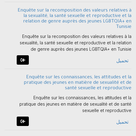
Enquête sur la recomposition des valeurs relatives à
la sexualité, la santé sexuelle et reproductive et la
relation de genre auprès des jeunes LGBTQIA+ en
Tunisie
Enquête sur la recomposition des valeurs relatives à la
sexualité, la santé sexuelle et reproductive et la relation
de genre auprès des jeunes LGBTQIA+ en Tunisie
تحميل
Enquête sur les connaissances, les attitudes et la
pratique des jeunes en matière de sexualité et de
santé sexuelle et reproductive
Enquête sur les connaissances, les attitudes et la
pratique des jeunes en matière de sexualité et de santé
sexuelle et reproductive
تحميل