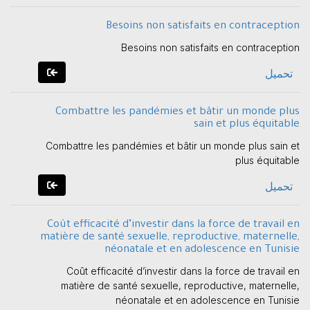
Besoins non satisfaits en contraception
Besoins non satisfaits en contraception
تحميل
Combattre les pandémies et bâtir un monde plus
sain et plus équitable
Combattre les pandémies et bâtir un monde plus sain et
plus équitable
تحميل
Coût efficacité d’investir dans la force de travail en
matière de santé sexuelle, reproductive, maternelle,
néonatale et en adolescence en Tunisie
Coût efficacité d’investir dans la force de travail en
matière de santé sexuelle, reproductive, maternelle,
néonatale et en adolescence en Tunisie