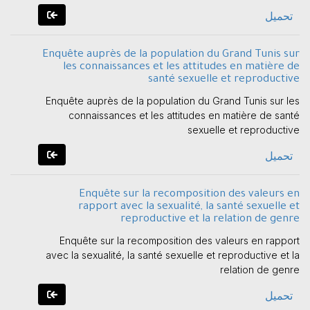
تحميل
Enquête auprès de la population du Grand Tunis sur
les connaissances et les attitudes en matière de
santé sexuelle et reproductive
Enquête auprès de la population du Grand Tunis sur les
connaissances et les attitudes en matière de santé
sexuelle et reproductive
تحميل
Enquête sur la recomposition des valeurs en
rapport avec la sexualité, la santé sexuelle et
reproductive et la relation de genre
Enquête sur la recomposition des valeurs en rapport
avec la sexualité, la santé sexuelle et reproductive et la
relation de genre
تحميل