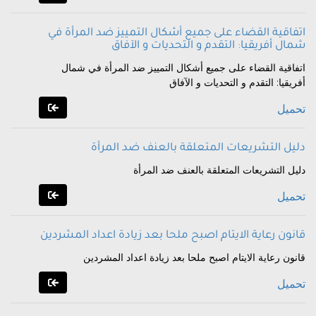
اتفاقية القضاء على جميع أشكال التمييز ضد المرأة في
شمال أفريقيا: التقدم و التحديات و الآفاق
اتفاقية القضاء على جميع أشكال التمييز ضد المرأة في شمال
أفريقيا: التقدم و التحديات و الآفاق
تحميل
دليل التشريعات المتعلقة بالعنف ضد المرأة
دليل التشريعات المتعلقة بالعنف ضد المرأة
تحميل
قانون رعاية الايتام اصبح ملحا بعد زيادة اعداد المشردين
قانون رعاية الايتام اصبح ملحا بعد زيادة اعداد المشردين
تحميل