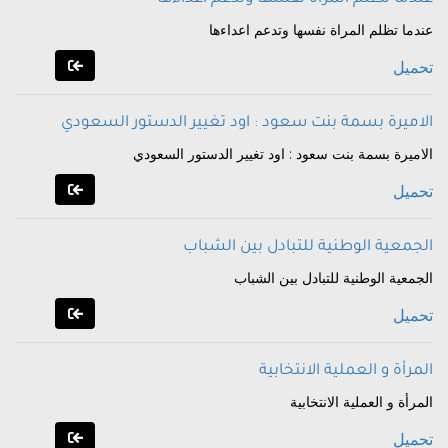
عندما تظلم المراة نفسها وتدعم اعداءها
تحميل
الاميرة بسمة بنت سعود : اود تغيير الدستور السعودي
الاميرة بسمة بنت سعود : اود تغيير الدستور السعودي
تحميل
الجمعية الوطنية للتبادل بين الشباب
الجمعية الوطنية للتبادل بين الشباب
تحميل
المرأة و العملية الانتخابية
المرأة و العملية الانتخابية
تحميل