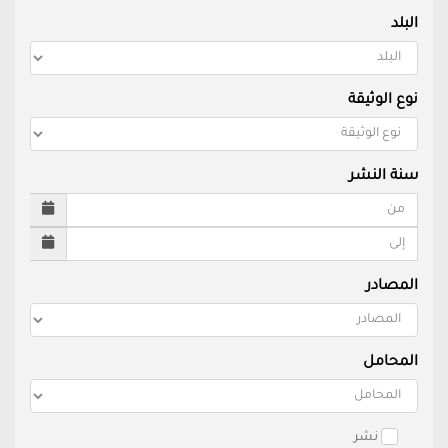
البلد
نوع الوثيقة
سنة النشر
المصادر
المحامل
نشر