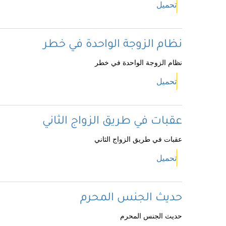
تحميل
نظام الزوجة الواحدة في خطر
نظام الزوجة الواحدة في خطر
تحميل
عقبات في طريق الزواج الثاني
عقبات في طريق الزواج الثاني
تحميل
حديث الجنس المحرم
حديث الجنس المحرم