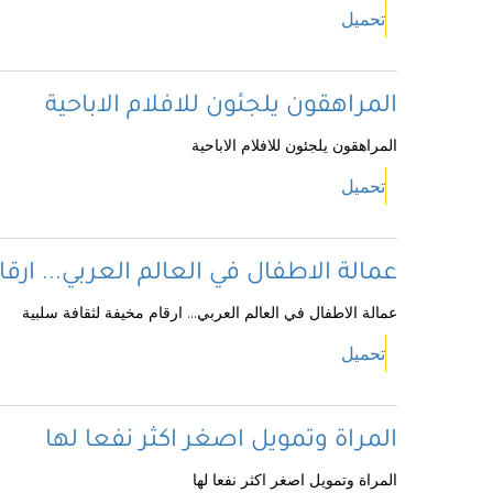
تحميل
المراهقون يلجئون للافلام الاباحية
المراهقون يلجئون للافلام الاباحية
تحميل
عمالة الاطفال في العالم العربي... ارق
عمالة الاطفال في العالم العربي... ارقام مخيفة لثقافة سلبية
تحميل
المراة وتمويل اصغر اكثر نفعا لها
المراة وتمويل اصغر اكثر نفعا لها