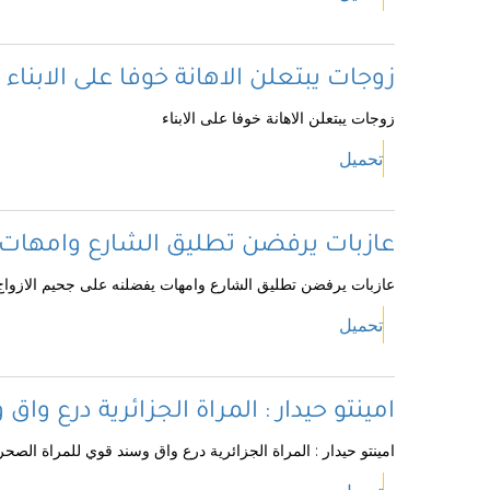
زوجات يبتعلن الاهانة خوفا على الابناء
زوجات يبتعلن الاهانة خوفا على الابناء
تحميل
عازبات يرفضن تطليق الشارع وامهات ي
عازبات يرفضن تطليق الشارع وامهات يفضلنه على جحيم الازواج
تحميل
امينتو حيدار : المراة الجزائرية درع وا
امينتو حيدار : المراة الجزائرية درع واق وسند قوي للمراة الصحر