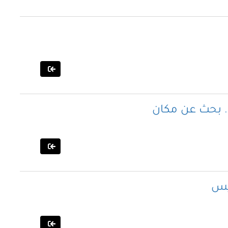
.. بحث عن مكان
ريس