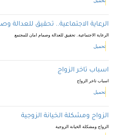
تحميل
الرعاية الاجتماعية.. تحقيق للعدالة و
الرعاية الاجتماعية.. تحقيق للعدالة وصمام امان للمجتمع
تحميل
اسباب تاخر الزواج
اسباب تاخر الزواج
تحميل
الزواج ومشكلة الخيانة الزوجية
الزواج ومشكلة الخيانة الزوجية