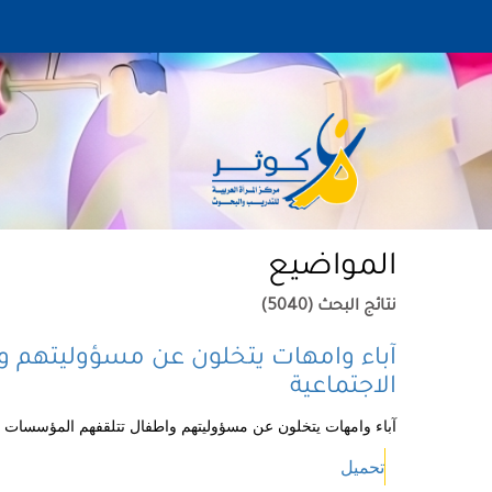
المواضيع
نتائج البحث (5040)
آباء وامهات يتخلون عن مسؤوليتهم 
الاجتماعية
آباء وامهات يتخلون عن مسؤوليتهم واطفال تتلقفهم المؤسسات ا
تحميل