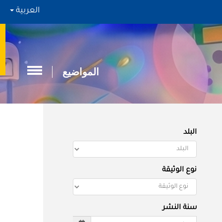
العربية
المواضيع
البلد
نوع الوثيقة
سنة النشر