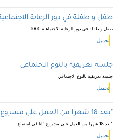
1000 طفل و طفلة في دور الرعاية الاجتماعية
1000 طفل و طفلة في دور الرعاية الاجتماعية
تحميل
جلسة تعريفية بالنوع الاجتماعي
جلسة تعريفية بالنوع الاجتماعي
تحميل
بعد 18 شهرا من العمل على مشروع "انا في استماع"
بعد 18 شهرا من العمل على مشروع "انا في استماع"
تحميل