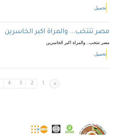
تحميل
مصر تنتخب... والمراة اكبر الخاسرين
مصر تنتخب... والمراة اكبر الخاسرين
تحميل
4
3
2
Previous
1
«