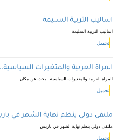
اساليب التربية السليمة
اساليب التربية السليمة
تحميل
المراة العربية والمتغيرات السياسية.
المراة العربية والمتغيرات السياسية... بحث عن مكان
تحميل
ملتقى دولي ينظم نهاية الشهر في با
ملتقى دولي ينظم نهاية الشهر في باريس
تحميل