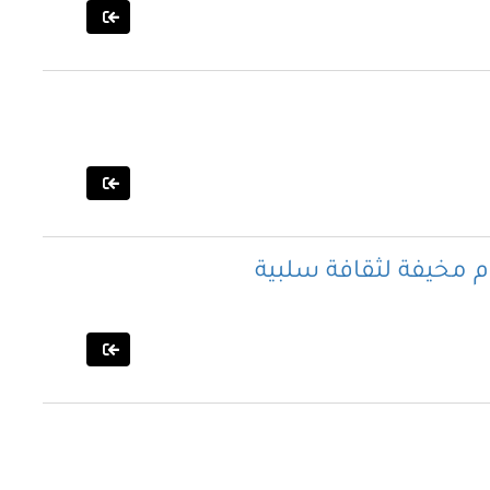
ام مخيفة لثقافة سلبية