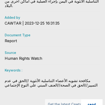
التناسلیة الأنثویة في الیمن بإجراء العملیة في أماكن أخرى من
البلاد.
Added by
CAWTAR | 2023-12-25 16:31:35
Document Type
Report
Source
Human Rights Watch
Keywords :
مكافحة تشويه الأعضاء التناسلية الأنثوية //الحق في عدم
التمييز//الحق في الصحة//العنف المبني علي النوع الإجتماعي
send