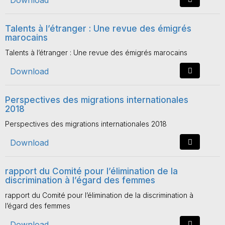
Download
Talents à l’étranger : Une revue des émigrés
marocains
Talents à l’étranger : Une revue des émigrés marocains
Download
Perspectives des migrations internationales
2018
Perspectives des migrations internationales 2018
Download
rapport du Comité pour l’élimination de la
discrimination à l’égard des femmes
rapport du Comité pour l’élimination de la discrimination à
l’égard des femmes
Download