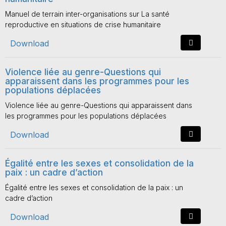
Manuel de terrain inter-organisations sur La santé
reproductive en situations de crise humanitaire
Download
Violence liée au genre-Questions qui
apparaissent dans les programmes pour les
populations déplacées
Violence liée au genre-Questions qui apparaissent dans
les programmes pour les populations déplacées
Download
Égalité entre les sexes et consolidation de la
paix : un cadre d’action
Égalité entre les sexes et consolidation de la paix : un
cadre d’action
Download