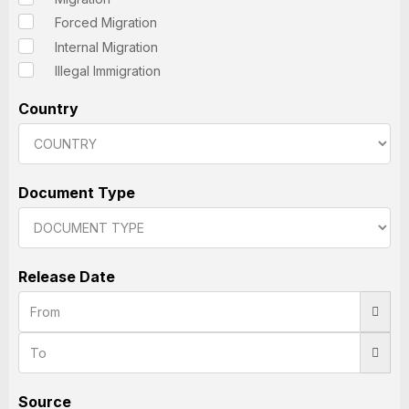
Forced Migration
Internal Migration
Illegal Immigration
Country
Document Type
Release Date
Source