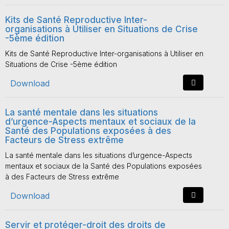
Kits de Santé Reproductive Inter-
organisations à Utiliser en Situations de Crise
-5ème édition
Kits de Santé Reproductive Inter-organisations à Utiliser en
Situations de Crise -5ème édition
Download
La santé mentale dans les situations
d’urgence-Aspects mentaux et sociaux de la
Santé des Populations exposées à des
Facteurs de Stress extrême
La santé mentale dans les situations d’urgence-Aspects
mentaux et sociaux de la Santé des Populations exposées
à des Facteurs de Stress extrême
Download
Servir et protéger-droit des droits de