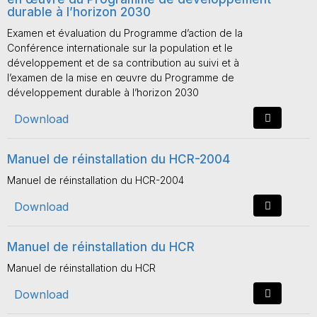
durable à l’horizon 2030
Examen et évaluation du Programme d’action de la
Conférence internationale sur la population et le
développement et de sa contribution au suivi et à
l’examen de la mise en œuvre du Programme de
développement durable à l’horizon 2030
Download
Manuel de réinstallation du HCR-2004
Manuel de réinstallation du HCR-2004
Download
Manuel de réinstallation du HCR
Manuel de réinstallation du HCR
Download