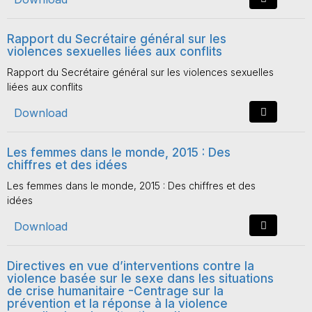
Rapport du Secrétaire général sur les
violences sexuelles liées aux conflits
Rapport du Secrétaire général sur les violences sexuelles
liées aux conflits
Download
Les femmes dans le monde, 2015 : Des
chiffres et des idées
Les femmes dans le monde, 2015 : Des chiffres et des
idées
Download
Directives en vue d’interventions contre la
violence basée sur le sexe dans les situations
de crise humanitaire -Centrage sur la
prévention et la réponse à la violence