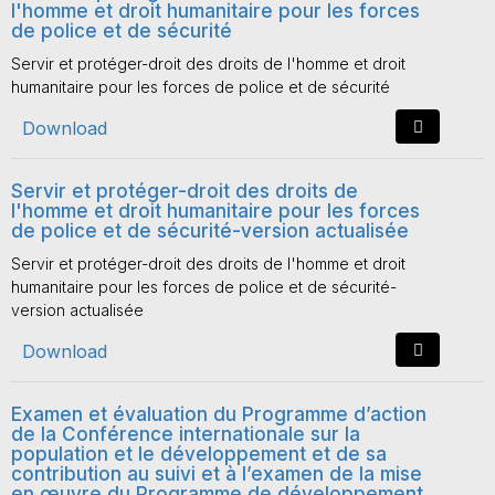
l'homme et droit humanitaire pour les forces
de police et de sécurité
Servir et protéger-droit des droits de l'homme et droit
humanitaire pour les forces de police et de sécurité
Download
Servir et protéger-droit des droits de
l'homme et droit humanitaire pour les forces
de police et de sécurité-version actualisée
Servir et protéger-droit des droits de l'homme et droit
humanitaire pour les forces de police et de sécurité-
version actualisée
Download
Examen et évaluation du Programme d’action
de la Conférence internationale sur la
population et le développement et de sa
contribution au suivi et à l’examen de la mise
en œuvre du Programme de développement