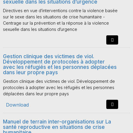
sexuelle dans les situations d’urgence
Directives en vue d’interventions contre la violence basée
sur le sexe dans les situations de crise humanitaire -
Centrage sur la prévention et la réponse à la violence
sexuelle dans les situations d’urgence
Gestion clinique des victimes de viol.
Développement de protocoles à adopter
avec les réfugiés et les personnes déplacées
dans leur propre pays
Gestion clinique des victimes de viol. Développement de
protocoles à adopter avec les réfugiés et les personnes
déplacées dans leur propre pays
Download
Manuel de terrain inter-organisations sur La
santé reproductive en situations de crise
humanitaire