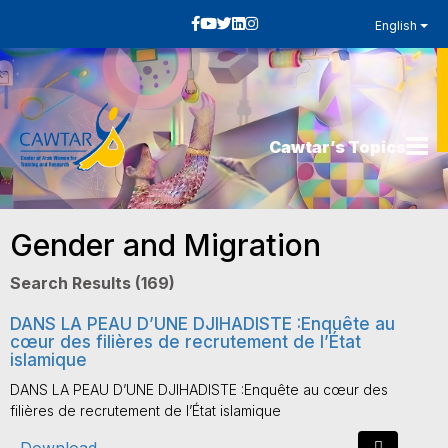
English
Cawtar’s Topics
Gender and Migration
Search Results (169)
DANS LA PEAU D’UNE DJIHADISTE :Enquête au
cœur des filières de recrutement de l’État
islamique
DANS LA PEAU D’UNE DJIHADISTE :Enquête au cœur des
filières de recrutement de l’État islamique