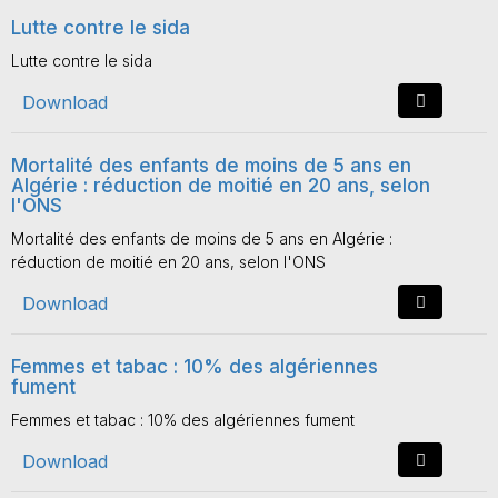
Lutte contre le sida
Lutte contre le sida
Download
Mortalité des enfants de moins de 5 ans en
Algérie : réduction de moitié en 20 ans, selon
l'ONS
Mortalité des enfants de moins de 5 ans en Algérie :
réduction de moitié en 20 ans, selon l'ONS
Download
Femmes et tabac : 10% des algériennes
fument
Femmes et tabac : 10% des algériennes fument
Download