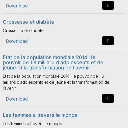
Download
Grossesse et diabète
Grossesse et diabète
Download
Etat de la population mondiale 2014 : le
pouvoir de 1.8 milliard d’adolescents et de
jeune et la transformation de l’avenir
Etat de la population mondiale 2014 : le pouvoir de 1.8
milliard d’adolescents et de jeune et la transformation de
l’avenir
Download
Les femmes à travers le monde
Les femmes à travers le monde