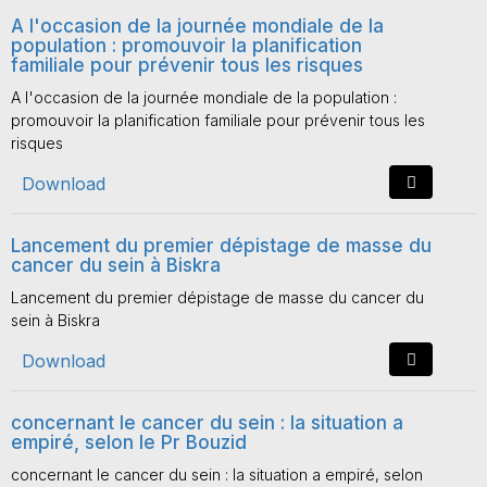
A l'occasion de la journée mondiale de la
population : promouvoir la planification
familiale pour prévenir tous les risques
A l'occasion de la journée mondiale de la population :
promouvoir la planification familiale pour prévenir tous les
risques
Download
Lancement du premier dépistage de masse du
cancer du sein à Biskra
Lancement du premier dépistage de masse du cancer du
sein à Biskra
Download
concernant le cancer du sein : la situation a
empiré, selon le Pr Bouzid
concernant le cancer du sein : la situation a empiré, selon