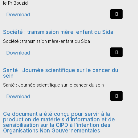
le Pr Bouzid
Download
Société : transmission mère-enfant du Sida
Société : transmission mère-enfant du Sida
Download
Santé : Journée scientifique sur le cancer du
sein
Santé : Journée scientifique sur le cancer du sein
Download
Ce document a été conçu pour servir à la
production de matériels d’information et de
sensibilisation sur la CIPD à l’intention des
Organisations Non Gouvernementales