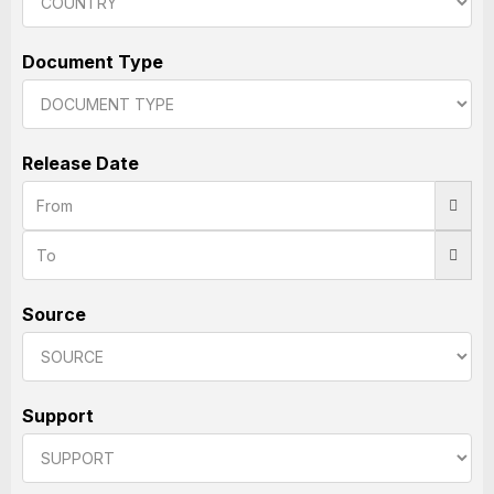
Document Type
Release Date
Source
Support