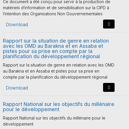
Ce document a été conçu pour servir à la production de
matériels d’information et de sensibilisation sur la CIPD à
l’intention des Organisations Non Gouvernementales
Download
Rapport sur la situation de genre en relation
avec les OMD au Barakna et en Assaba et
pistes pour sa prise en compte par la
planification du développement régional
Rapport sur la situation de genre en relation avec les OMD
au Barakna et en Assaba et pistes pour sa prise en
compte par la planification du développement régional
Download
Rapport National sur les objectifs du millénaire
pour le développement
Rapport National sur les objectifs du millénaire pour le
développement