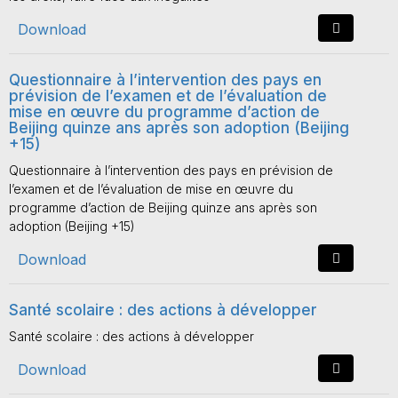
Download
Questionnaire à l’intervention des pays en
prévision de l’examen et de l’évaluation de
mise en œuvre du programme d’action de
Beijing quinze ans après son adoption (Beijing
+15)
Questionnaire à l’intervention des pays en prévision de
l’examen et de l’évaluation de mise en œuvre du
programme d’action de Beijing quinze ans après son
adoption (Beijing +15)
Download
Santé scolaire : des actions à développer
Santé scolaire : des actions à développer
Download