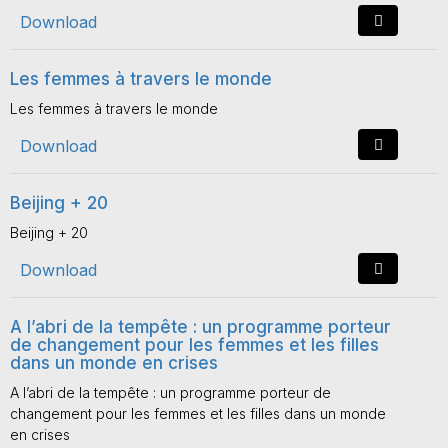
Download
Les femmes à travers le monde
Les femmes à travers le monde
Download
Beijing + 20
Beijing + 20
Download
A l’abri de la tempête : un programme porteur
de changement pour les femmes et les filles
dans un monde en crises
A l’abri de la tempête : un programme porteur de
changement pour les femmes et les filles dans un monde
en crises