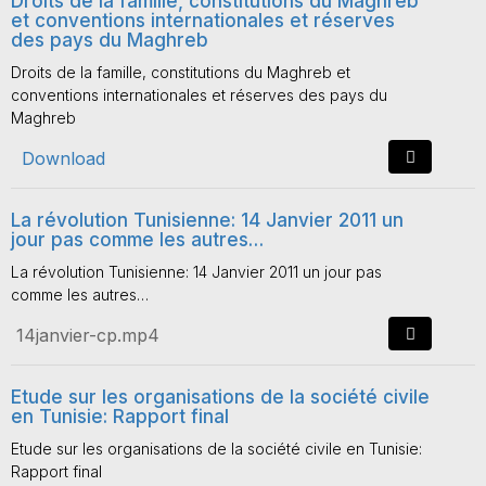
Droits de la famille, constitutions du Maghreb
et conventions internationales et réserves
des pays du Maghreb
Droits de la famille, constitutions du Maghreb et
conventions internationales et réserves des pays du
Maghreb
Download
La révolution Tunisienne: 14 Janvier 2011 un
jour pas comme les autres…
La révolution Tunisienne: 14 Janvier 2011 un jour pas
comme les autres…
14janvier-cp.mp4
Etude sur les organisations de la société civile
en Tunisie: Rapport final
Etude sur les organisations de la société civile en Tunisie:
Rapport final