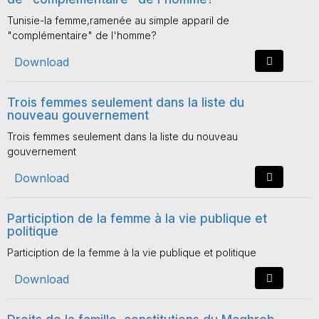
Tunisie-la femme,ramenée au simple apparil de
"complémentaire" de l'homme?
Download
Trois femmes seulement dans la liste du
nouveau gouvernement
Trois femmes seulement dans la liste du nouveau
gouvernement
Download
Particiption de la femme à la vie publique et
politique
Particiption de la femme à la vie publique et politique
Download