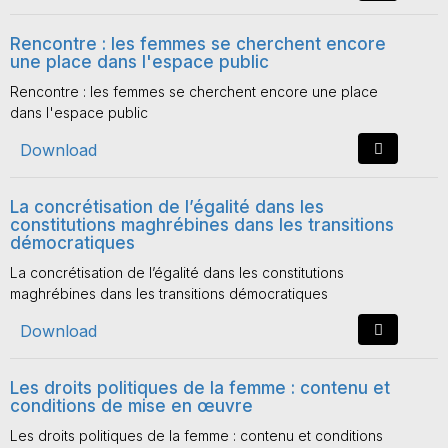
Rencontre : les femmes se cherchent encore
une place dans l'espace public
Rencontre : les femmes se cherchent encore une place
dans l'espace public
Download
La concrétisation de l’égalité dans les
constitutions maghrébines dans les transitions
démocratiques
La concrétisation de l’égalité dans les constitutions
maghrébines dans les transitions démocratiques
Download
Les droits politiques de la femme : contenu et
conditions de mise en œuvre
Les droits politiques de la femme : contenu et conditions