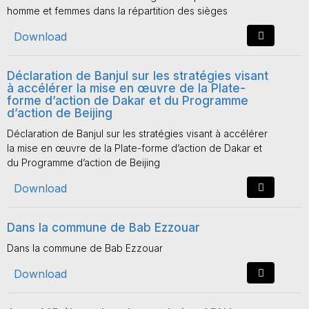
homme et femmes dans la répartition des sièges
Download
Déclaration de Banjul sur les stratégies visant
à accélérer la mise en œuvre de la Plate-
forme d’action de Dakar et du Programme
d’action de Beijing
Déclaration de Banjul sur les stratégies visant à accélérer
la mise en œuvre de la Plate-forme d’action de Dakar et
du Programme d’action de Beijing
Download
Dans la commune de Bab Ezzouar
Dans la commune de Bab Ezzouar
Download