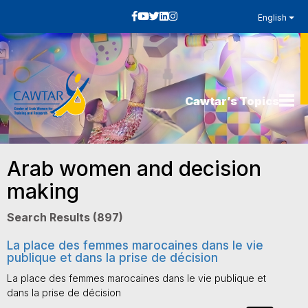
English
Cawtar’s Topics
Arab women and decision
making
Search Results (897)
La place des femmes marocaines dans le vie
publique et dans la prise de décision
La place des femmes marocaines dans le vie publique et
dans la prise de décision