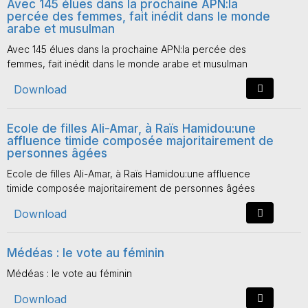
Avec 145 élues dans la prochaine APN:la
percée des femmes, fait inédit dans le monde
arabe et musulman
Avec 145 élues dans la prochaine APN:la percée des
femmes, fait inédit dans le monde arabe et musulman
Download
Ecole de filles Ali-Amar, à Raïs Hamidou:une
affluence timide composée majoritairement de
personnes âgées
Ecole de filles Ali-Amar, à Raïs Hamidou:une affluence
timide composée majoritairement de personnes âgées
Download
Médéas : le vote au féminin
Médéas : le vote au féminin
Download