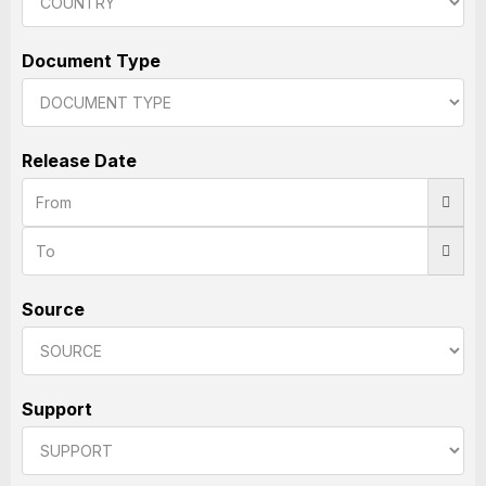
Document Type
Release Date
Source
Support