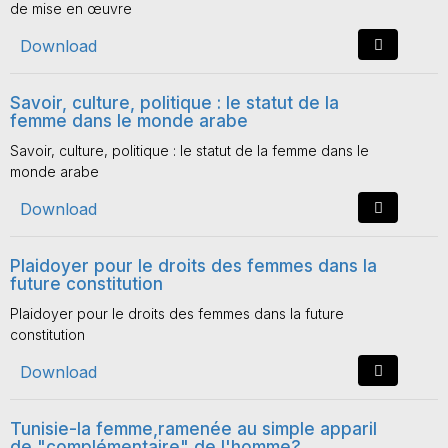
de mise en œuvre
Download
Savoir, culture, politique : le statut de la
femme dans le monde arabe
Savoir, culture, politique : le statut de la femme dans le
monde arabe
Download
Plaidoyer pour le droits des femmes dans la
future constitution
Plaidoyer pour le droits des femmes dans la future
constitution
Download
Tunisie-la femme,ramenée au simple apparil
de "complémentaire" de l'homme?