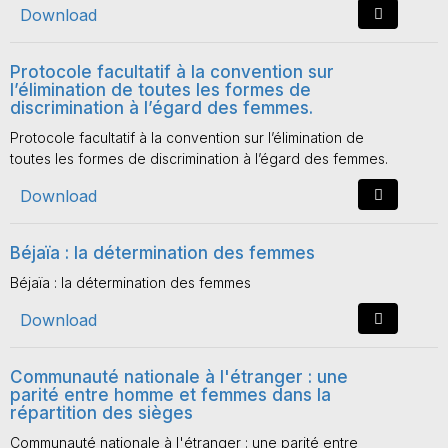
Download
Protocole facultatif à la convention sur
l’élimination de toutes les formes de
discrimination à l’égard des femmes.
Protocole facultatif à la convention sur l’élimination de
toutes les formes de discrimination à l’égard des femmes.
Download
Béjaïa : la détermination des femmes
Béjaïa : la détermination des femmes
Download
Communauté nationale à l'étranger : une
parité entre homme et femmes dans la
répartition des sièges
Communauté nationale à l'étranger : une parité entre