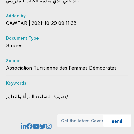
الداخلي الذي يقدمه الكتاب المدرسي.
Added by
CAWTAR | 2021-10-29 09:11:38
Document Type
Studies
Source
Association Tunisienne des Femmes Démocrates
Keywords :
صورة النساء// المرأة والتعليم//
send