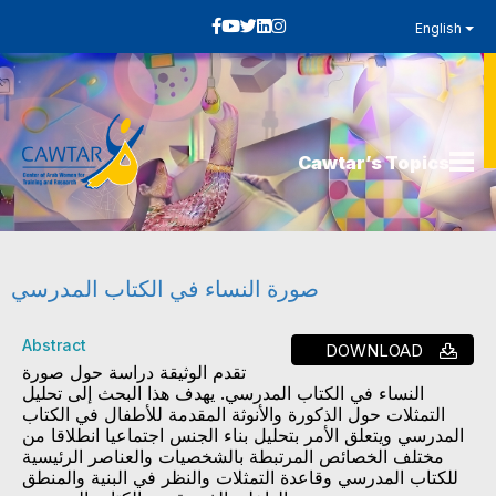
English
Cawtar’s Topics
صورة النساء في الكتاب المدرسي
Abstract
DOWNLOAD
تقدم الوثيقة دراسة حول صورة
النساء في الكتاب المدرسي. يهدف هذا البحث إلى تحليل
التمثلات حول الذكورة والأنوثة المقدمة للأطفال في الكتاب
المدرسي ويتعلق الأمر بتحليل بناء الجنس اجتماعيا انطلاقا من
مختلف الخصائص المرتبطة بالشخصيات والعناصر الرئيسية
للكتاب المدرسي وقاعدة التمثلات والنظر في البنية والمنطق