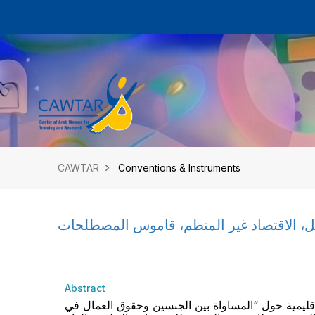
CAWTAR
Conventions & Instruments
ل، الاقتصاد غير المنظم، قاموس المصطلحات
Abstract
إقليمية حول “المساواة بين الجنسين وحقوق العمال في