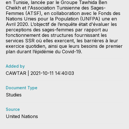
en Tunisie, lancée par le Groupe Tawhida Ben
Cheikh et l'Association Tunisienne des Sages-
Femmes (ATSF), en collaboration avec le Fonds des
Nations Unies pour la Population (UNFPA) une en
Avril 2020. L’objectif de l’enquête était d'évaluer les
perceptions des sages-femmes par rapport au
fonctionnement des structures fournissant les
services SSR où elles exercent, les barrières à leur
exercice quotidien, ainsi que leurs besoins de premier
plan durant l’épidémie du Covid-19.
Added by
CAWTAR | 2021-10-11 14:40:03
Document Type
Studies
Source
United Nations