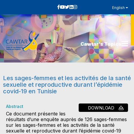
English
Cawtar’s Topics
Les sages-femmes et les activités de la santé
sexuelle et reproductive durant l’épidémie
covid-19 en Tunisie
Abstract
DOWNLOAD
Ce document présente les
résultats d’une enquête auprès de 126 sages-femmes
sur les sages-femmes et les activités de la santé
sexuelle et reproductive durant l’épidémie covid-19