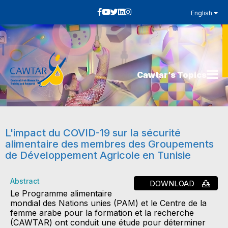
English
Cawtar’s Topics
L'impact du COVID-19 sur la sécurité
alimentaire des membres des Groupements
de Développement Agricole en Tunisie
Abstract
DOWNLOAD
Le Programme alimentaire
mondial des Nations unies (PAM) et le Centre de la
femme arabe pour la formation et la recherche
(CAWTAR) ont conduit une étude pour déterminer