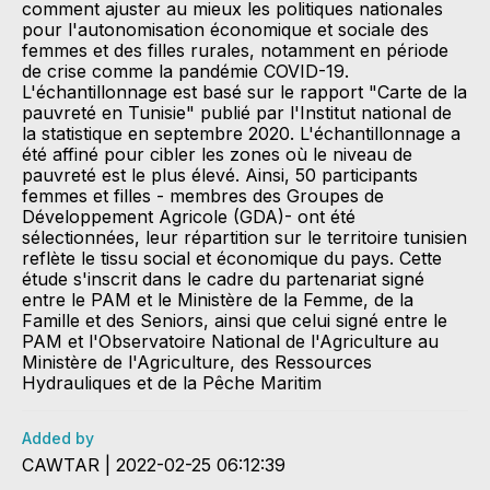
comment ajuster au mieux les politiques nationales
pour l'autonomisation économique et sociale des
femmes et des filles rurales, notamment en période
de crise comme la pandémie COVID-19.
L'échantillonnage est basé sur le rapport "Carte de la
pauvreté en Tunisie" publié par l'Institut national de
la statistique en septembre 2020. L'échantillonnage a
été affiné pour cibler les zones où le niveau de
pauvreté est le plus élevé. Ainsi, 50 participants
femmes et filles - membres des Groupes de
Développement Agricole (GDA)- ont été
sélectionnées, leur répartition sur le territoire tunisien
reflète le tissu social et économique du pays. Cette
étude s'inscrit dans le cadre du partenariat signé
entre le PAM et le Ministère de la Femme, de la
Famille et des Seniors, ainsi que celui signé entre le
PAM et l'Observatoire National de l'Agriculture au
Ministère de l'Agriculture, des Ressources
Hydrauliques et de la Pêche Maritim
Added by
CAWTAR | 2022-02-25 06:12:39