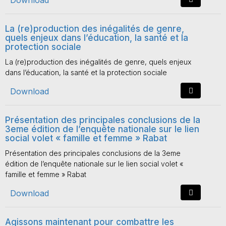
Download
La (re)production des inégalités de genre,
quels enjeux dans l’éducation, la santé et la
protection sociale
La (re)production des inégalités de genre, quels enjeux
dans l’éducation, la santé et la protection sociale
Download
Présentation des principales conclusions de la
3eme édition de l’enquête nationale sur le lien
social volet « famille et femme » Rabat
Présentation des principales conclusions de la 3eme
édition de l’enquête nationale sur le lien social volet «
famille et femme » Rabat
Download
Agissons maintenant pour combattre les