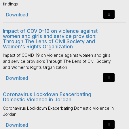
findings
Download
Impact of COVID-19 on violence against
women and girls and service provision:
Through The Lens of Civil Society and
Women's Rights Organization
Impact of COVID-19 on violence against women and girls
and service provision: Through The Lens of Civil Society
and Women's Rights Organization
Download
Coronavirus Lockdown Exacerbating
Domestic Violence in Jordan
Coronavirus Lockdown Exacerbating Domestic Violence in
Jordan
Download