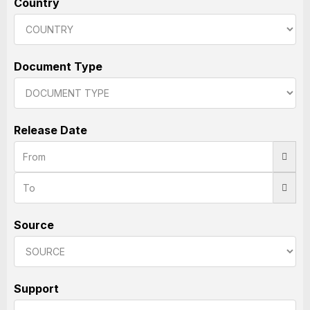
Country
Document Type
Release Date
Source
Support