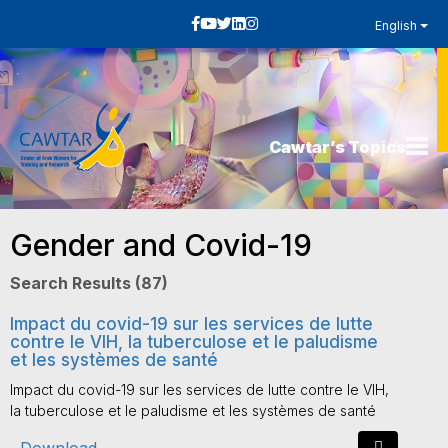
English
Cawtar’s Topics
Gender and Covid-19
Search Results (87)
Impact du covid-19 sur les services de lutte
contre le VIH, la tuberculose et le paludisme
et les systèmes de santé
Impact du covid-19 sur les services de lutte contre le VIH,
la tuberculose et le paludisme et les systèmes de santé