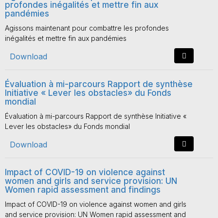
profondes inégalités et mettre fin aux
pandémies
Agissons maintenant pour combattre les profondes
inégalités et mettre fin aux pandémies
Download
Évaluation à mi-parcours Rapport de synthèse
Initiative « Lever les obstacles» du Fonds
mondial
Évaluation à mi-parcours Rapport de synthèse Initiative «
Lever les obstacles» du Fonds mondial
Download
Impact of COVID-19 on violence against
women and girls and service provision: UN
Women rapid assessment and findings
Impact of COVID-19 on violence against women and girls
and service provision: UN Women rapid assessment and