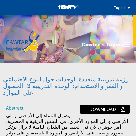
English
Cawtar’s Topics
رزمة تدريبية متعددة الوحدات حول النوع الاجتماعي
و الفقر و الاستخدام: الوحدة التدريبية 3: الحصول
على الموارد
Abstract
DOWNLOAD
وصول النساء إلى الأراضي و إلى
الأراضي و إلى الموارد الأخرى، في البيئتين الريفية و الحضرية،
أمر جوهري لأن في العديد من البلدان النامية لا يزال يرتكز
بصورة واسعة على الأراضي و الموارد الطبيعية، و على تواتر