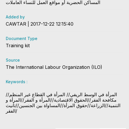
المساكن الحضرية أو مواقع العمل للنساء العاملات
Added by
CAWTAR | 2017-12-22 12:15:40
Document Type
Training kit
Source
The International Labour Organization (ILO)
Keywords :
المرأة في الوسط الريفي// المرأة في القطاع غير المنظم//
مكافحة الفقر//الحقوق الاقتصادية//المرأة و الفقر//المرأة و
التنمية//الزراعة//حقوق المرأة//المساواة بين الجنسين//تأنيث
الفقر/