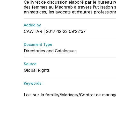
Ce livret de discussion élaboré par le bureau 
des femmes au Maghreb à travers l’utilisation st
animatrices, les avocats et d’autres professionn
Added by
CAWTAR | 2017-12-22 09:22:57
Document Type
Directories and Catalogues
Source
Global Rights
Keywords :
Lois sur la famille//Mariage//Contrat de mariag