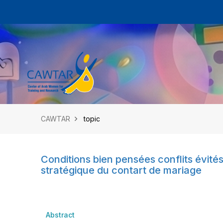
CAWTAR
topic
Conditions bien pensées conflits évité
stratégique du contart de mariage
Abstract