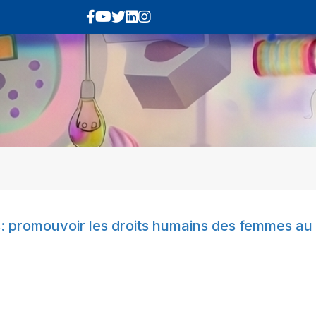
s: promouvoir les droits humains des femmes au M