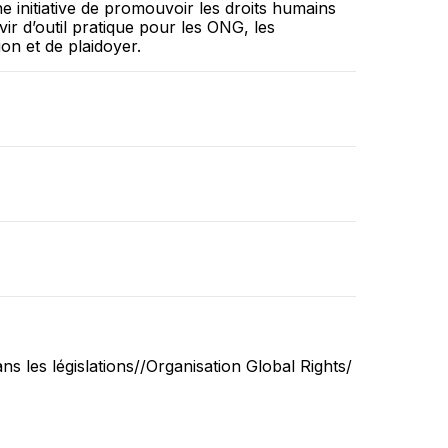
e initiative de promouvoir les droits humains
vir d’outil pratique pour les ONG, les
ion et de plaidoyer.
s les législations//Organisation Global Rights/