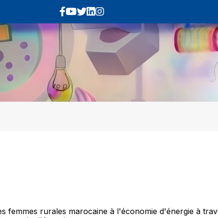
on des femmes rurales marocaine à l'économie d'énergie à tra