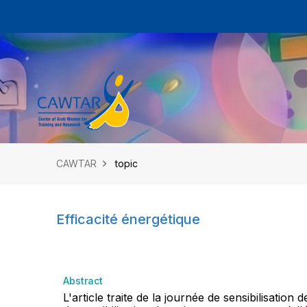
CAWTAR
topic
Efficacité énergétique
Abstract
L'article traite de la journée de sensibilisati