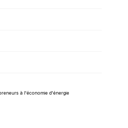
epreneurs à l'économie d'énergie