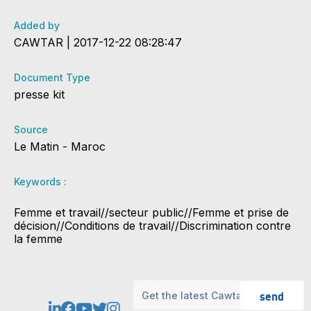
Added by
CAWTAR | 2017-12-22 08:28:47
Document Type
presse kit
Source
Le Matin - Maroc
Keywords :
Femme et travail//secteur public//Femme et prise de
décision//Conditions de travail//Discrimination contre
la femme
send