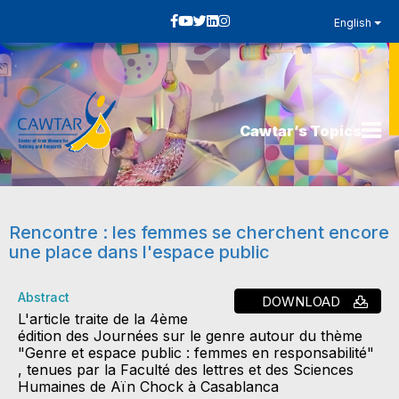
English
Cawtar’s Topics
Rencontre : les femmes se cherchent encore
une place dans l'espace public
Abstract
DOWNLOAD
L'article traite de la 4ème
édition des Journées sur le genre autour du thème
"Genre et espace public : femmes en responsabilité"
, tenues par la Faculté des lettres et des Sciences
Humaines de Aïn Chock à Casablanca