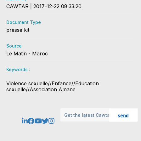
CAWTAR | 2017-12-22 08:33:20
Document Type
presse kit
Source
Le Matin - Maroc
Keywords :
Violence sexuelle//Enfance//Education
sexuelle//Association Amane
send