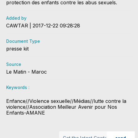
protection des enfants contre les abus sexuels.
Added by
CAWTAR | 2017-12-22 09:28:28
Document Type
presse kit
Source
Le Matin - Maroc
Keywords :
Enfance//Violence sexuelle//Médias//lutte contre la
violence//Association Meilleur Avenir pour Nos
Enfants-AMANE
send