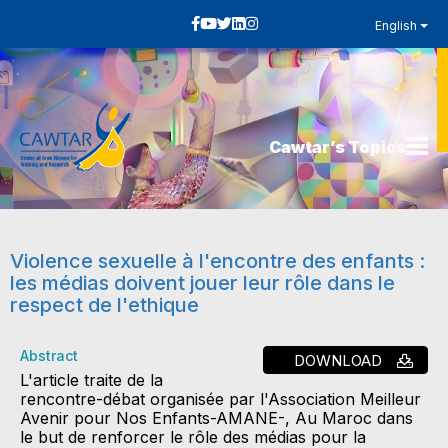
English
Cawtar’s Topics
Violence sexuelle à l'encontre des enfants :
les médias doivent jouer leur rôle dans le
respect de l'ethique
Abstract
DOWNLOAD
L'article traite de la
rencontre-débat organisée par l'Association Meilleur
Avenir pour Nos Enfants-AMANE-, Au Maroc dans
le but de renforcer le rôle des médias pour la