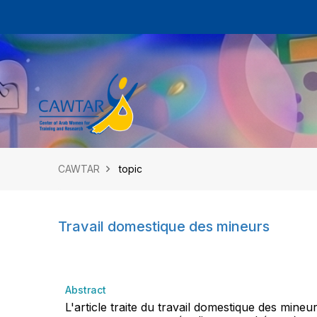
CAWTAR
topic
Travail domestique des mineurs
Abstract
L'article traite du travail domestique des mineur