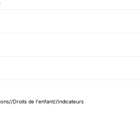
.
ons//Droits de l'enfant//Indicateurs