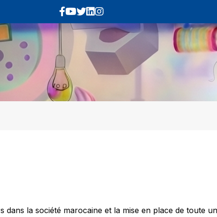
s dans la société marocaine et la mise en place de toute une s