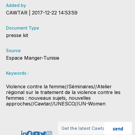
Added by
CAWTAR | 2017-12-22 14:53:59
Document Type
presse kit
Source
Espace Manger-Tunisie
Keywords :
Violence contre la femme//Séminaires//Atelier
régional sur le traitement de la violence contre les
femmes : nouveaux sujets, nouvelles
approches//Cawtar//UNESCO//UN-Women
send