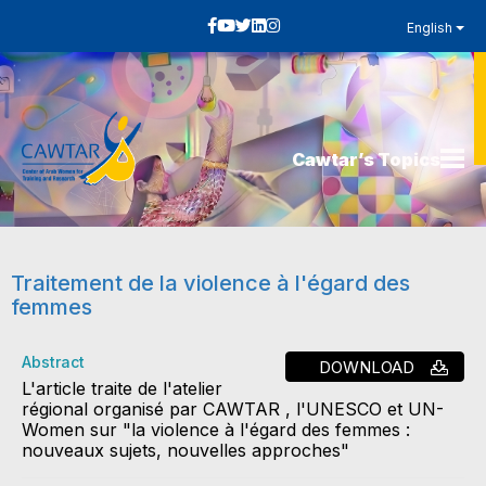
English
Cawtar’s Topics
Traitement de la violence à l'égard des
femmes
Abstract
DOWNLOAD
L'article traite de l'atelier
régional organisé par CAWTAR , l'UNESCO et UN-
Women sur "la violence à l'égard des femmes :
nouveaux sujets, nouvelles approches"