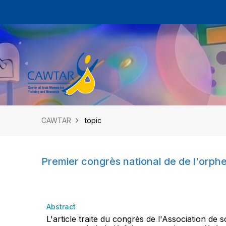
CAWTAR
topic
Premier congrès national de de l'orphel
Abstract
L'article traite du congrès de l'Association de 