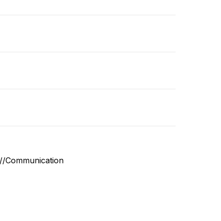
ts//Communication