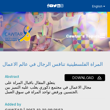
English
Cawtar’s Topics
المراة الفلسطينية تنافس الرجال في عالم الاعمال
Abstract
DOWNLOAD
يتعلق المقال باقبال المراة على
مجال الاعمال في مجتمع ذكوري يغلب عليه التميز بين
الجنسين ورفض تواجد المراة في سوق العمل.
Added by