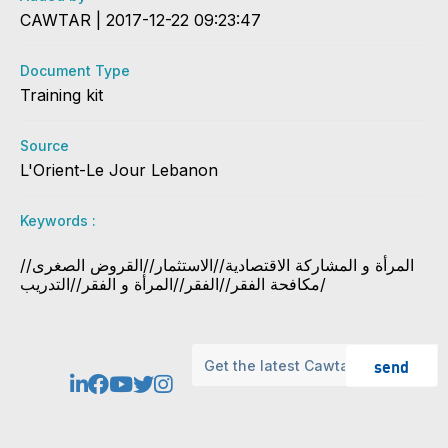
CAWTAR | 2017-12-22 09:23:47
Document Type
Training kit
Source
L'Orient-Le Jour Lebanon
Keywords :
المرأة و المشاركة الاقتصادية//الاستثمار//القروض الصغرى//
مكافحة الفقر//الفقر//المرأة و الفقر//التدريب/
send