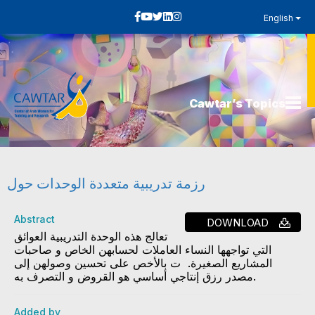
English
Cawtar’s Topics
رزمة تدريبية متعددة الوحدات حول
Abstract
DOWNLOAD
تعالج هذه الوحدة التدريبية العوائق
التي تواجهها النساء العاملات لحسابهن الخاص و صاحبات
المشاريع الصغيرة. ت بالأخص على تحسين وصولهن إلى
مصدر رزق إنتاجي أساسي هو القروض و التصرف به.
Added by