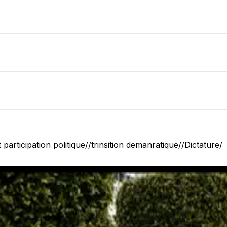
rticipation politique//trinsition demanratique//Dictature/