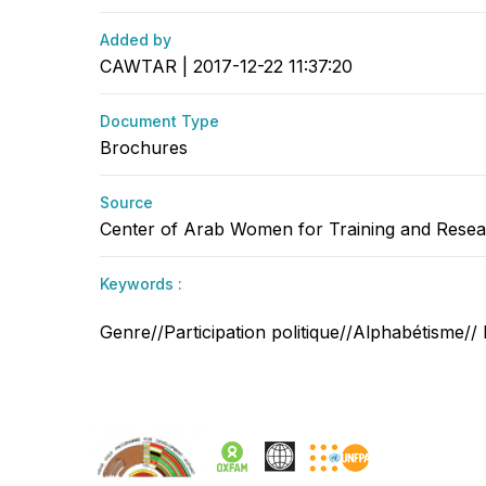
Added by
CAWTAR | 2017-12-22 11:37:20
Document Type
Brochures
Source
Center of Arab Women for Training and Res
Keywords :
Genre//Participation politique//Alphabétisme//