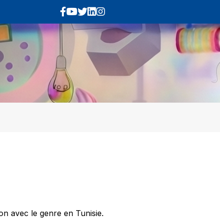
ion avec le genre en Tunisie.