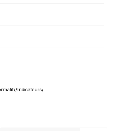
rmatif//Indicateurs/