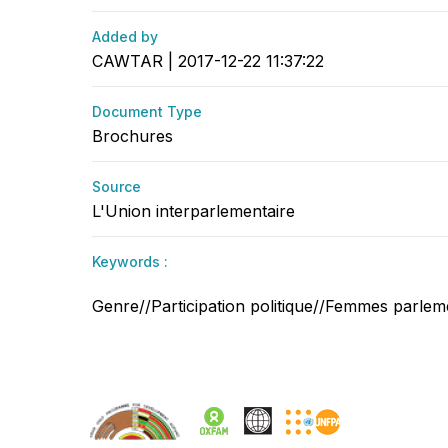
Added by
CAWTAR | 2017-12-22 11:37:22
Document Type
Brochures
Source
L'Union interparlementaire
Keywords :
Genre//Participation politique//Femmes parleme