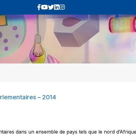
arlementaires – 2014
taires dans un ensemble de pays tels que le nord d’Afrique