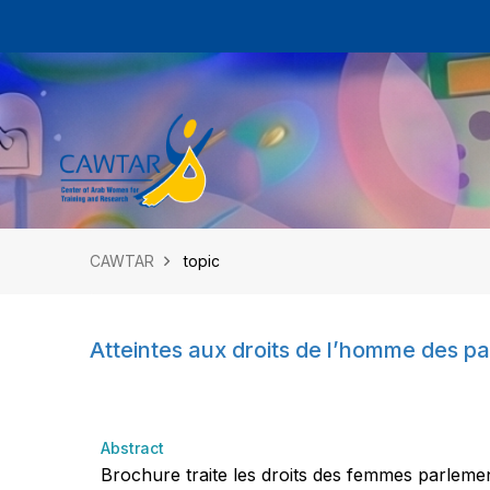
CAWTAR
topic
Atteintes aux droits de l’homme des p
Abstract
Brochure traite les droits des femmes parlemen