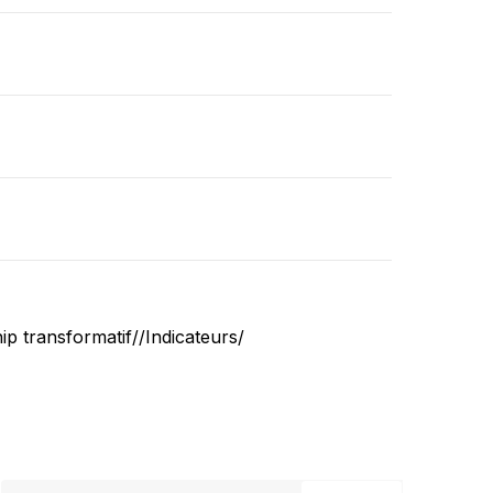
p transformatif//Indicateurs/