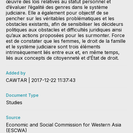
œuvre des lois relatives au statut personnel et
d’évaluer l’égalité des genres dans le système
judiciaire. Elle a également pour objectif de se
pencher sur les véritables problématiques et les
obstacles existants, afin de sensibiliser les décideurs
politiques aux obstacles et difficultés juridiques ainsi
qu’aux actions proposées pour les surmonter. Force
est de constater que les femmes, le droit de la famille
et le système judiciaire sont trois éléments
intrinsèquement liés entre eux et, en même temps,
liés aux concepts de citoyenneté et d’État de droit.
Added by
CAWTAR | 2017-12-22 11:37:43
Document Type
Studies
Source
Economic and Social Commission for Western Asia
(ESCWA)