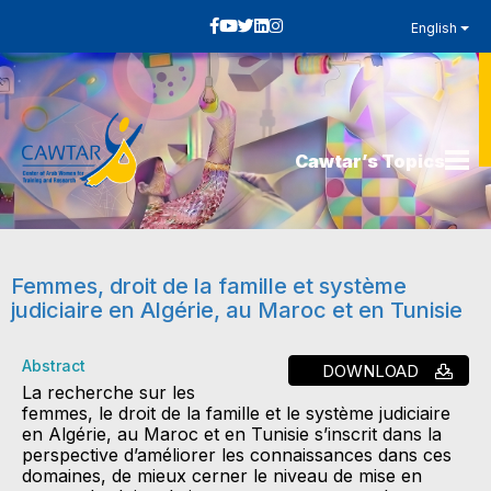
English
Cawtar’s Topics
Femmes, droit de la famille et système
judiciaire en Algérie, au Maroc et en Tunisie
Abstract
DOWNLOAD
La recherche sur les
femmes, le droit de la famille et le système judiciaire
en Algérie, au Maroc et en Tunisie s’inscrit dans la
perspective d’améliorer les connaissances dans ces
domaines, de mieux cerner le niveau de mise en