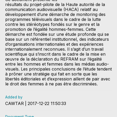
résultats du projet-pilote de la Haute autorité de la
communication audiovisuelle (HACA) relatif au
développement d’une démarche de monitoring des
programmes télévisuels dans le cadre de la lutte
contre les stéréotypes fondés sur le genre et la
promotion de l’égalité hommes-femmes. Cette
démarche est fondée sur une étude profonde qui se
base sur un référentiel institutionnel, des indicateurs
d’organisations internationales et des expériences
internationalement reconnues. Il s’agit d’un travail
scientifique qui s’inscrit dans le cadre de la mise en
œuvre de la déclaration du REFRAM sur l’égalité
entre les hommes et femmes dans les médias audio-
visuels. Les principales conclusions de l’étude tendent
à prôner une stratégie qui fait en sorte que les
libertés éditoriales et d’expression aillent de pair avec
le droit des femmes à ne pas être discriminées.
Added by
CAWTAR | 2017-12-22 11:50:33
Document Type