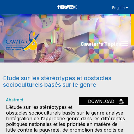
English
Cawtar’s Topics
Etude sur les stéréotypes et obstacles
socioculturels basés sur le genre
Abstract
DOWNLOAD
L’étude sur les stéréotypes et
obstacles socioculturels basés sur le genre analyse
l’intégration de l’approche genre dans les différentes
politiques nationales et les priorités en matière de
lutte contre la pauvreté, de promotion des droits de