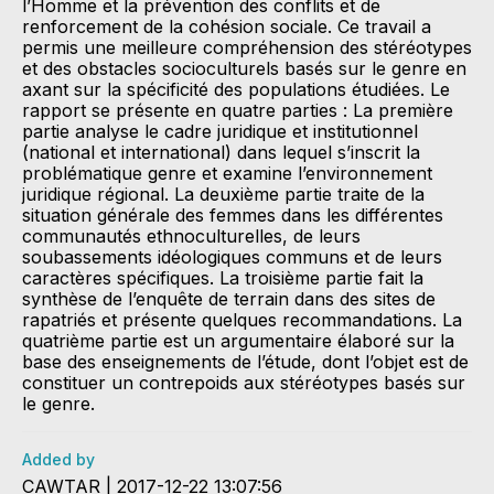
l’Homme et la prévention des conflits et de
renforcement de la cohésion sociale. Ce travail a
permis une meilleure compréhension des stéréotypes
et des obstacles socioculturels basés sur le genre en
axant sur la spécificité des populations étudiées. Le
rapport se présente en quatre parties : La première
partie analyse le cadre juridique et institutionnel
(national et international) dans lequel s’inscrit la
problématique genre et examine l’environnement
juridique régional. La deuxième partie traite de la
situation générale des femmes dans les différentes
communautés ethnoculturelles, de leurs
soubassements idéologiques communs et de leurs
caractères spécifiques. La troisième partie fait la
synthèse de l’enquête de terrain dans des sites de
rapatriés et présente quelques recommandations. La
quatrième partie est un argumentaire élaboré sur la
base des enseignements de l’étude, dont l’objet est de
constituer un contrepoids aux stéréotypes basés sur
le genre.
Added by
CAWTAR | 2017-12-22 13:07:56