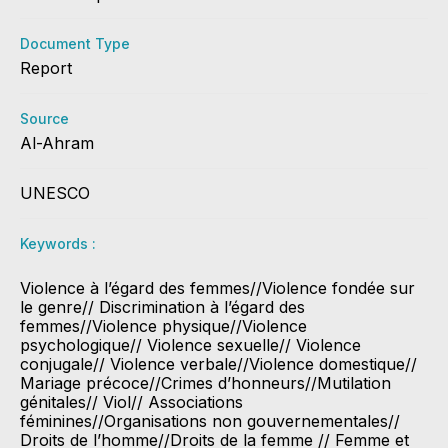
Document Type
Report
Source
Al-Ahram
UNESCO
Keywords :
Violence à l’égard des femmes//Violence fondée sur
le genre// Discrimination à l’égard des
femmes//Violence physique//Violence
psychologique// Violence sexuelle// Violence
conjugale// Violence verbale//Violence domestique//
Mariage précoce//Crimes d’honneurs//Mutilation
génitales// Viol// Associations
féminines//Organisations non gouvernementales//
Droits de l’homme//Droits de la femme // Femme et