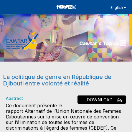
English
Cawtar’s Topics
La politique de genre en République de
Djibouti entre volonté et réalité
Abstract
DOWNLOAD
Ce document présente le
rapport Alternatif de l’Union Nationale des Femmes
Djiboutiennes sur la mise en œuvre de convention
sur l’élimination de toutes les formes de
discriminations à l’égard des femmes (CEDEF). Ce