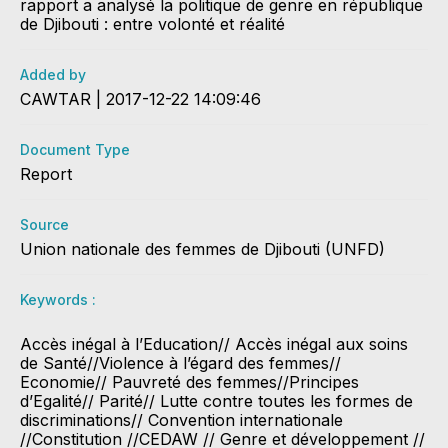
rapport a analysé la politique de genre en république
de Djibouti : entre volonté et réalité
Added by
CAWTAR | 2017-12-22 14:09:46
Document Type
Report
Source
Union nationale des femmes de Djibouti (UNFD)
Keywords :
Accès inégal à l’Education// Accès inégal aux soins
de Santé//Violence à l’égard des femmes//
Economie// Pauvreté des femmes//Principes
d’Egalité// Parité// Lutte contre toutes les formes de
discriminations// Convention internationale
//Constitution //CEDAW // Genre et développement //