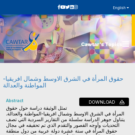
English
Cawtar’s Topics
حقوق المرأة في الشرق الاوسط وشمال افريقيا-
المواطنة والعدالة
Abstract
DOWNLOAD
تمثل الوثيقة دراسة حول حقوق
المرأة في الشرق الاوسط وشمال افريقيا-المواطنة والعدالة.
يتناول جوهر الدراسة سلسلة من التقارير السردية التي تصف
التحديات وأوجه القصور والتقدم الذي تم تحقيقه في مجال
حقوق المرأة في ستة عشرة دولة عربية من دول منطقة