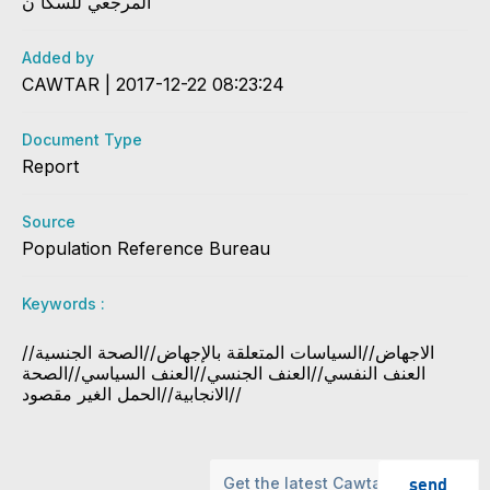
المرجعي للسكا ن
Added by
CAWTAR | 2017-12-22 08:23:24
Document Type
Report
Source
Population Reference Bureau
Keywords :
الاجهاض//السياسات المتعلقة بالإجهاض//الصحة الجنسية//
العنف النفسي//العنف الجنسي//العنف السياسي//الصحة
الانجابية//الحمل الغير مقصود//
send