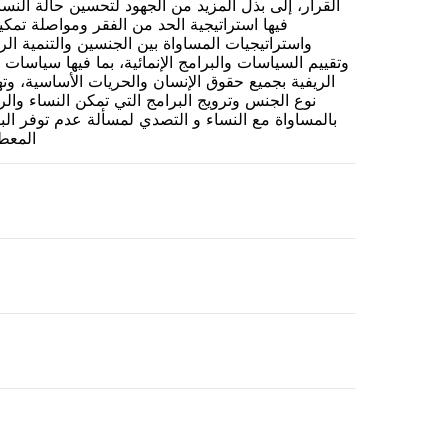
القرار، إلى بذل المزيد من الجهود لتحسين حالة الن
فيها استراتيجية الحد من الفقر ومواصلة تمكي
واستراتيجيات المساواة بين الجنسين والتنمية الر
وتقييم السياسات والبرامج الإنمائية، بما فيها سياسات 
الريفية بجميع حقوق الإنسان والحريات الأساسية، وﺗ
نوع الجنس وترويج البرامج التي تمكن النساء وال
بالمساواة مع النساء و التصدي لمسألة عدم توفر الب
المعط