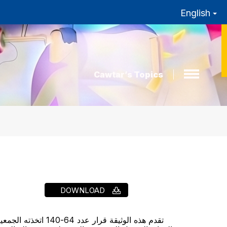
English
Cawtar’s Topics
DOWNLOAD
تقدم هذه الوثيقة 