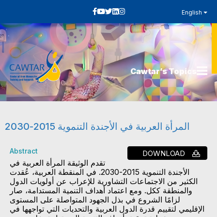
English
Cawtar’s Topics
المرأة العربية في الأجندة التنموية 2015-2030
Abstract
DOWNLOAD
تقدم الوثيقة المرأة العربية في
الأجندة التنموية 2015-2030. في المنقطة العربية، عُقدت
الكثير من الاجتماعات التشاورية للإعراب عن أولويات الدول
والمنطقة ككل. ومع اعتماد أهداف التنمية المستدامة، صار
لزامًا الشروع في بذل الجهود المتواصلة على المستوى
الإقليمي لتقييم قدرة الدول العربية والتحديات التي تواجهها في