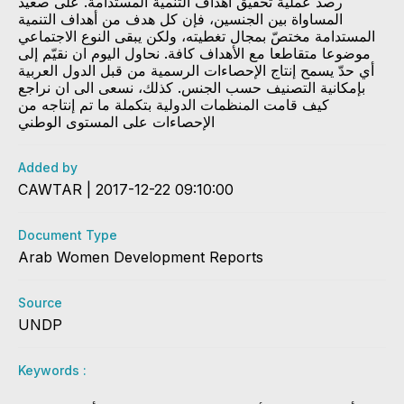
رصد عملية تحقيق أهداف التنمية المستدامة. على صعيد
المساواة بين الجنسين، فإن كل هدف من أهداف التنمية
المستدامة مختصّ بمجال تغطيته، ولكن يبقى النوع الاجتماعي
موضوعا متقاطعا مع الأهداف كافة. نحاول اليوم ان نقيّم إلى
أي حدّ يسمح إنتاج الإحصاءات الرسمية من قبل الدول العربية
بإمكانية التصنيف حسب الجنس. كذلك، نسعى الى ان نراجع
كيف قامت المنظمات الدولية بتكملة ما تم إنتاجه من
الإحصاءات على المستوى الوطني
Added by
CAWTAR | 2017-12-22 09:10:00
Document Type
Arab Women Development Reports
Source
UNDP
Keywords :