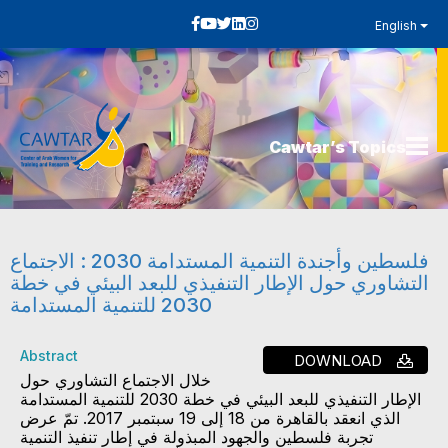
English
Cawtar’s Topics
فلسطين وأجندة التنمية المستدامة 2030 : الاجتماع
التشاوري حول الإطار التنفيذي للبعد البيئي في خطة
2030 للتنمية المستدامة
Abstract
DOWNLOAD
خلال الاجتماع التشاوري حول
الإطار التنفيذي للبعد البيئي في خطة 2030 للتنمية المستدامة
الذي انعقد بالقاهرة من 18 إلى 19 سبتمبر 2017. تمّ عرض
تجربة فلسطين والجهود المبذولة في إطار تنفيذ التنمية