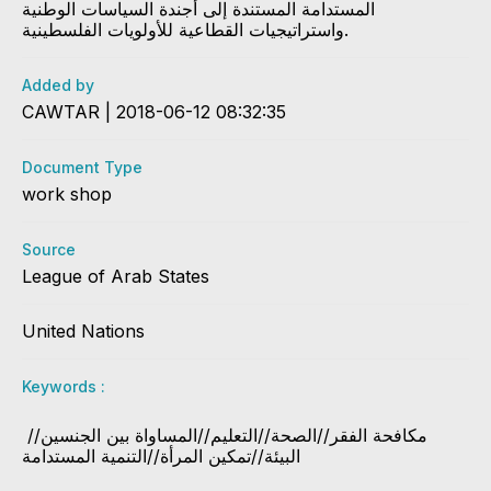
المستدامة المستندة إلى أجندة السياسات الوطنية
واستراتيجيات القطاعية للأولويات الفلسطينية.
Added by
CAWTAR | 2018-06-12 08:32:35
Document Type
work shop
Source
League of Arab States
United Nations
Keywords :
​ مكافحة الفقر//الصحة//التعليم//المساواة بين الجنسين//
البيئة//تمكين المرأة//التنمية​ المستدامة ​​​​​