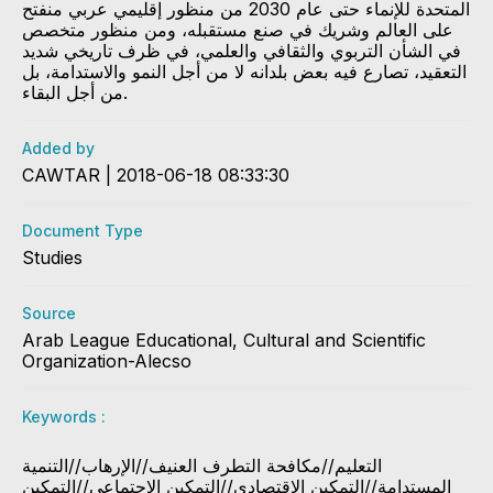
المتحدة للإنماء حتى عام 2030 من منظور إقليمي عربي منفتح
على العالم وشريك في صنع مستقبله، ومن منظور متخصص
في الشأن التربوي والثقافي والعلمي، في ظرف تاريخي شديد
التعقيد، تصارع فيه بعض بلدانه لا من أجل النمو والاستدامة، بل
من أجل البقاء.
Added by
CAWTAR | 2018-06-18 08:33:30
Document Type
Studies
Source
Arab League Educational, Cultural and Scientific
Organization-Alecso
Keywords :
​التعليم//مكافحة التطرف العنيف//الإرهاب//التنمية
المستدامة//التمكين الإقتصادي​​//التمكين الإجتماعي//التمكين