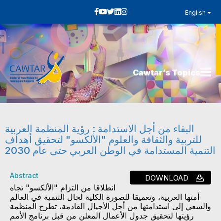
English
Cawtar’s Topics
البقاء من أجل الاستدامة : رؤية المنظمة العربية
للتربية والثقافة والعلوم "الألكسو" لتحقيق أهداف
التنمية المستدامة في الوطن العربي حتى عام 2030
Abstract
DOWNLOAD
انطلاقا من التزام "الألكسو" تجاه
أمتها العربية، وتعميقا للصورة الكلية لحال التنمية في العالم
والسعي إلى استدامتها من أجل الأجيال القادمة، تطرح المنظمة
رؤيتها لتحقيق جدول الأعمال المعلن من قبل برنامج الأمم