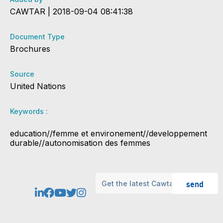
CAWTAR | 2018-09-04 08:41:38
Document Type
Brochures
Source
United Nations
Keywords :
​education//femme et environement//developpement
durable//autonomisation des femmes
send