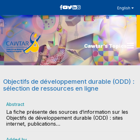
English
Cawtar’s Topics
Objectifs de développement durable (ODD) :
sélection de ressources en ligne
Abstract
La fiche présente des sources d’information sur les
Objectifs de développement durable (ODD) : sites
internet, publications…
Added by