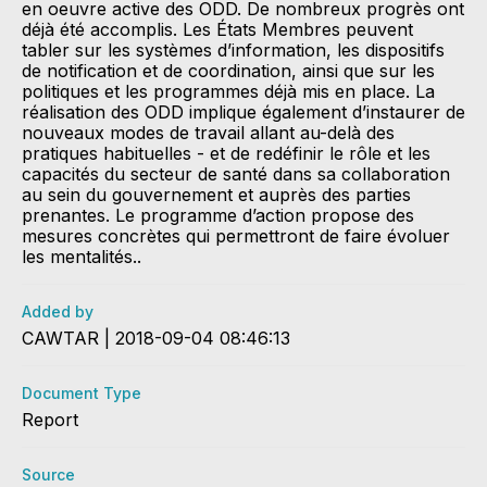
en oeuvre active des ODD. De nombreux progrès ont
déjà été accomplis. Les États Membres peuvent
tabler sur les systèmes d’information, les dispositifs
de notification et de coordination, ainsi que sur les
politiques et les programmes déjà mis en place. La
réalisation des ODD implique également d’instaurer de
nouveaux modes de travail allant au-delà des
pratiques habituelles - et de redéfinir le rôle et les
capacités du secteur de santé dans sa collaboration
au sein du gouvernement et auprès des parties
prenantes. Le programme d’action propose des
mesures concrètes qui permettront de faire évoluer
les mentalités..
Added by
CAWTAR | 2018-09-04 08:46:13
Document Type
Report
Source