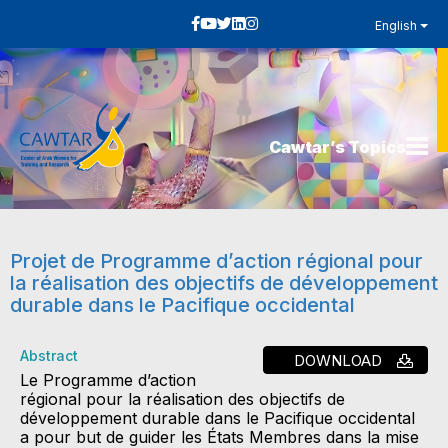
English
Cawtar’s Topics
Projet de Programme d’action régional pour
la réalisation des objectifs de développement
durable dans le Pacifique occidental
Abstract
DOWNLOAD
Le Programme d’action
régional pour la réalisation des objectifs de
développement durable dans le Pacifique occidental
a pour but de guider les États Membres dans la mise