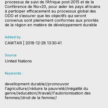
processus de suivi de l’Afrique post-2015 et de la
Conférence de Rio+20, pour aider les pays africains
à participer efficacement au processus global des
ODD et s’assurer que les objectifs qui seront
convenus sont pleinement conformes aux priorités
de la région en matière de développement durable
Added by
CAWTAR | 2018-12-28 13:30:41
Source
United Nations
Keywords :
​devellopment durable//promouvoir
l'agriculture//réduire la pauvreté//inégalité du
genre//education//travail//l'autonomisation des
femmes//droit de la femme//​​​