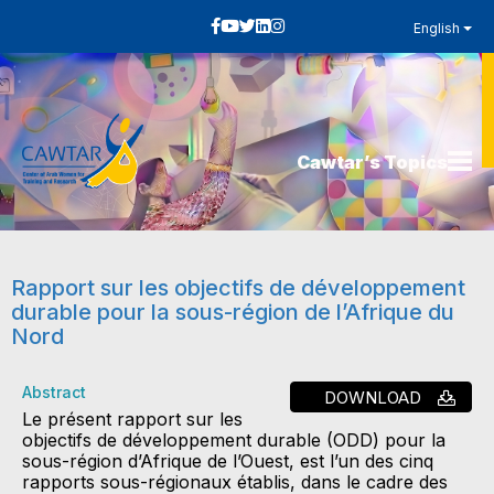
English
Cawtar’s Topics
Rapport sur les objectifs de développement
durable pour la sous-région de l’Afrique du
Nord
Abstract
DOWNLOAD
Le présent rapport sur les
objectifs de développement durable (ODD) pour la
sous-région d’Afrique de l’Ouest, est l’un des cinq
rapports sous-régionaux établis, dans le cadre des