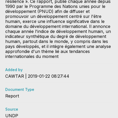
résilience ». Ce rapport, publié chaque année depuis
1990 par le Programme des Nations unies pour le
développement (PNUD) afin de diffuser et
promouvoir un développement centré sur l'être
humain, exerce une influence significative dans le
domaine du développement international. Il annonce
chaque année l'indice de développement humain, un
indicateur synthétique du degré de développement
humain, partout dans le monde, y compris dans les
pays développés, et il intègre également une analyse
approfondie d'un thème lié aux tendances
internationales du moment
Added by
CAWTAR | 2019-01-22 08:27:44
Document Type
Report
Source
UNDP