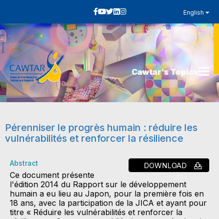
English
Cawtar’s Topics
Pérenniser le progrès humain : réduire les
vulnérabilités et renforcer la résilience
Abstract
DOWNLOAD
Ce document présente
l'édition 2014 du Rapport sur le développement
humain a eu lieu au Japon, pour la première fois en
18 ans, avec la participation de la JICA et ayant pour
titre « Réduire les vulnérabilités et renforcer la