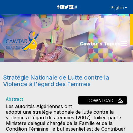
English
Cawtar’s Topics
Stratégie Nationale de Lutte contre la
Violence à l'égard des Femmes
Abstract
DOWNLOAD
Les autorités Algériennes ont
adopté une stratégie nationale de lutte contre la
violence à l'égard des femmes (2007). Initiée par le
Ministère délégué chargée de la Famille et de la
Condition Féminine, le but essentiel est de Contribuer