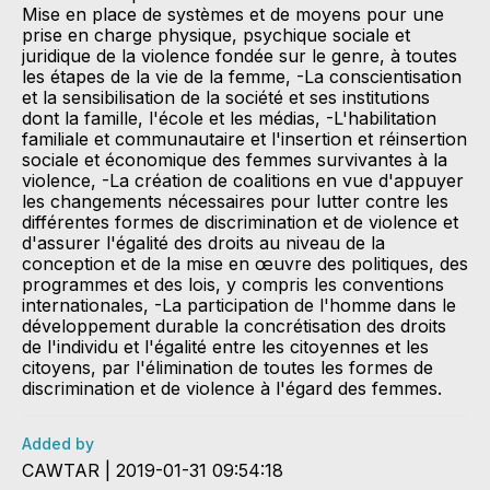
Mise en place de systèmes et de moyens pour une
prise en charge physique, psychique sociale et
juridique de la violence fondée sur le genre, à toutes
les étapes de la vie de la femme, -La conscientisation
et la sensibilisation de la société et ses institutions
dont la famille, l'école et les médias, -L'habilitation
familiale et communautaire et l'insertion et réinsertion
sociale et économique des femmes survivantes à la
violence, -La création de coalitions en vue d'appuyer
les changements nécessaires pour lutter contre les
différentes formes de discrimination et de violence et
d'assurer l'égalité des droits au niveau de la
conception et de la mise en œuvre des politiques, des
programmes et des lois, y compris les conventions
internationales, -La participation de l'homme dans le
développement durable la concrétisation des droits
de l'individu et l'égalité entre les citoyennes et les
citoyens, par l'élimination de toutes les formes de
discrimination et de violence à l'égard des femmes.
Added by
CAWTAR | 2019-01-31 09:54:18